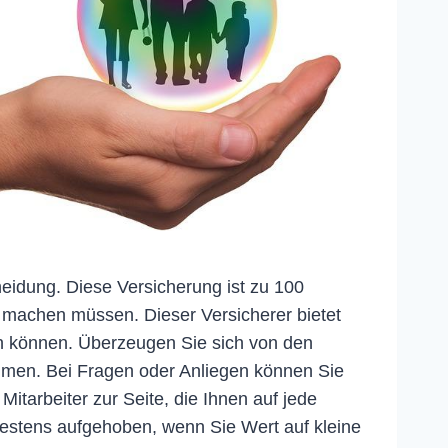
heidung. Diese Versicherung ist zu 100
n machen müssen. Dieser Versicherer bietet
ren können. Überzeugen Sie sich von den
hmen. Bei Fragen oder Anliegen können Sie
itarbeiter zur Seite, die Ihnen auf jede
bestens aufgehoben, wenn Sie Wert auf kleine