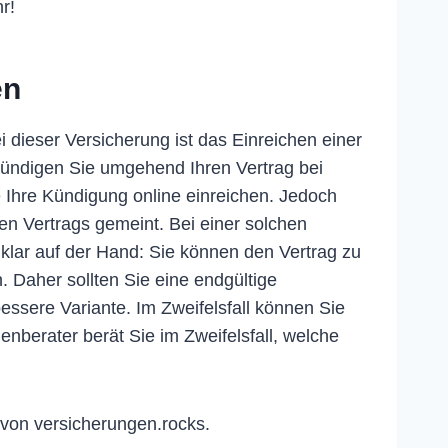
r!
en
 dieser Versicherung ist das Einreichen einer
kündigen Sie umgehend Ihren Vertrag bei
e Ihre Kündigung online einreichen. Jedoch
den Vertrags gemeint. Bei einer solchen
t klar auf der Hand: Sie können den Vertrag zu
. Daher sollten Sie eine endgültige
bessere Variante. Im Zweifelsfall können Sie
nberater berät Sie im Zweifelsfall, welche
von versicherungen.rocks.