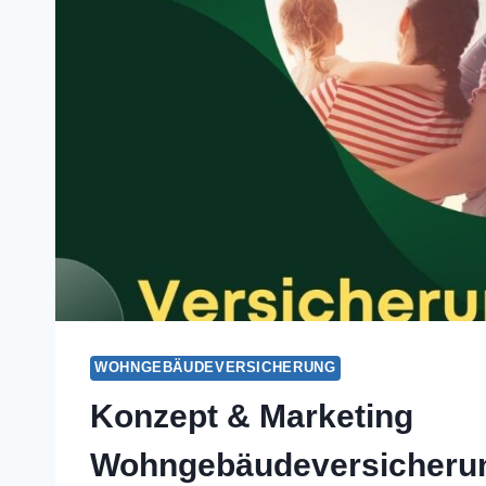
WOHNGEBÄUDEVERSICHERUNG
Konzept & Marketing
Wohngebäudeversicheru