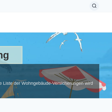
ng
e Liste der Wohngebäude-Versicherungen wird