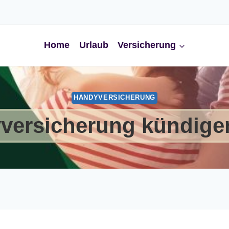
Home
Urlaub
Versicherung
HANDYVERSICHERUNG
versicherung kündigen