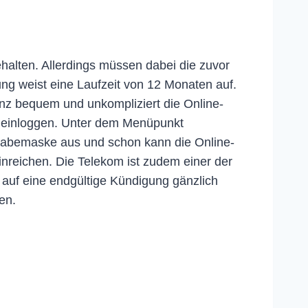
halten. Allerdings müssen dabei die zuvor
ng weist eine Laufzeit von 12 Monaten auf.
nz bequem und unkompliziert die Online-
 einloggen. Unter dem Menüpunkt
ingabemaske aus und schon kann die Online-
nreichen. Die Telekom ist zudem einer der
 auf eine endgültige Kündigung gänzlich
en.