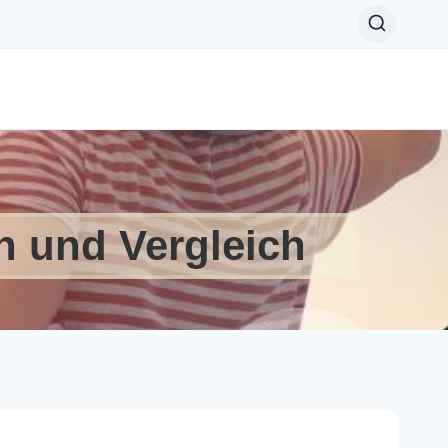
 und Vergleich