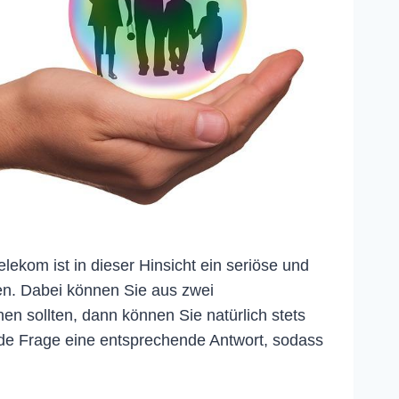
lekom ist in dieser Hinsicht ein seriöse und
ßen. Dabei können Sie aus zwei
n sollten, dann können Sie natürlich stets
ede Frage eine entsprechende Antwort, sodass