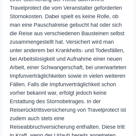
Travelprotect die vom Veranstalter geforderten
Stornokosten. Dabei spielt es keine Rolle, ob
man eine Pauschalreise gebucht hat oder sich
die Reise aus verschiedenen Bausteinen selbst
zusammengestellt hat. Versichert wird man
unter anderem bei Krankheits- und Todesfällen,
bei Arbeitslosigkeit und Aufnahme einer neuen
Arbeit, einer Schwangerschaft, bei unerwarteten
Impfunverträglichkeiten sowie in vielen weiteren
Fällen. Falls die Impfunverträglichkeit schon
vorher bekannt war, erfolgt jedoch keine
Erstattung des Stornobetrages. In der
Reiserücktrittsversicherung von Travelprotect ist
zudem auch stets eine
Reiseabbruchversicherung enthalten. Diese tritt
in Kraft, wenn der Urlaub bereits angetreten