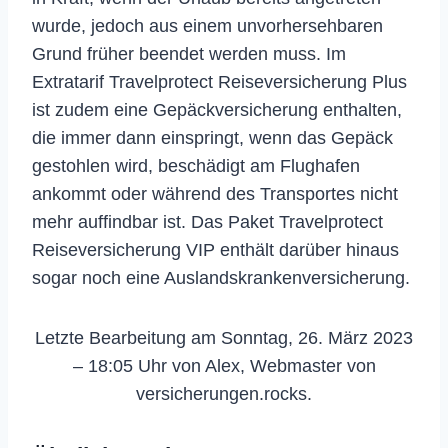
wurde, jedoch aus einem unvorhersehbaren
Grund früher beendet werden muss. Im
Extratarif Travelprotect Reiseversicherung Plus
ist zudem eine Gepäckversicherung enthalten,
die immer dann einspringt, wenn das Gepäck
gestohlen wird, beschädigt am Flughafen
ankommt oder während des Transportes nicht
mehr auffindbar ist. Das Paket Travelprotect
Reiseversicherung VIP enthält darüber hinaus
sogar noch eine Auslandskrankenversicherung.
Letzte Bearbeitung am Sonntag, 26. März 2023
– 18:05 Uhr von Alex, Webmaster von
versicherungen.rocks.