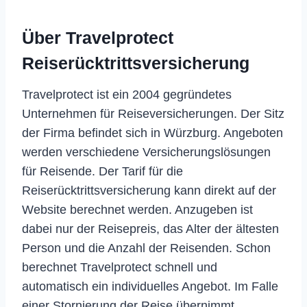
Über Travelprotect
Reiserücktrittsversicherung
Travelprotect ist ein 2004 gegründetes
Unternehmen für Reiseversicherungen. Der Sitz
der Firma befindet sich in Würzburg. Angeboten
werden verschiedene Versicherungslösungen
für Reisende. Der Tarif für die
Reiserücktrittsversicherung kann direkt auf der
Website berechnet werden. Anzugeben ist
dabei nur der Reisepreis, das Alter der ältesten
Person und die Anzahl der Reisenden. Schon
berechnet Travelprotect schnell und
automatisch ein individuelles Angebot. Im Falle
einer Stornierung der Reise übernimmt