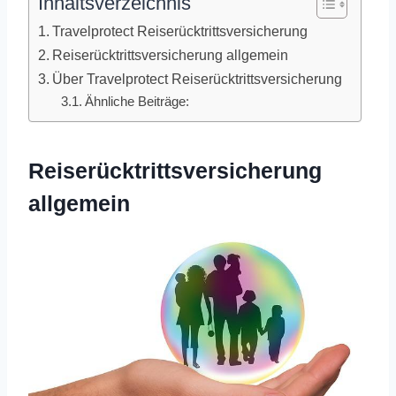
Inhaltsverzeichnis
Travelprotect Reiserücktrittsversicherung
Reiserücktrittsversicherung allgemein
Über Travelprotect Reiserücktrittsversicherung
Ähnliche Beiträge:
Reiserücktrittsversicherung
allgemein