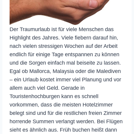
Der Traumurlaub ist für viele Menschen das
Highlight des Jahres. Viele fiebern darauf hin,
nach vielen stressigen Wochen auf der Arbeit
endlich für einige Tage entspannen zu können
und die Sorgen einfach mal beiseite zu lassen.
Egal ob Mallorca, Malaysia oder die Malediven
– ein Urlaub kostet immer viel Planung und vor
allem auch viel Geld. Gerade in
Touristenhochburgen kann es schnell
vorkommen, dass die meisten Hotelzimmer
belegt sind und für die restlichen freien Zimmer
horrende Summen verlangt werden. Bei Flügen
sieht es ähnlich aus. Früh buchen heißt dann