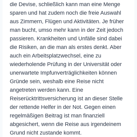
die Devise, schließlich kann man eine Menge
sparen und hat zudem noch die freie Auswahl
aus Zimmern, Flügen und Aktivitäten. Je früher
man bucht, umso mehr kann in der Zeit jedoch
passieren. Krankheiten und Unfälle sind dabei
die Risiken, an die man als erstes denkt. Aber
auch ein Arbeitsplatzwechsel, eine zu
wiederholende Prüfung in der Universität oder
unerwartete Impfunverträglichkeiten können
Gründe sein, weshalb eine Reise nicht
angetreten werden kann. Eine
Reiserücktrittsversicherung ist an dieser Stelle
der rettende Helfer in der Not. Gegen einen
regelmäßigen Beitrag ist man finanziell
abgesichert, wenn die Reise aus irgendeinem
Grund nicht zustande kommt.